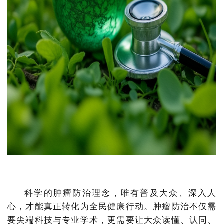
科学的肿瘤防治理念，唯有普及大众、深入人
心，才能真正转化为全民健康行动。肿瘤防治不仅需
要尖端科技与专业学术，更需要让大众读懂、认同、