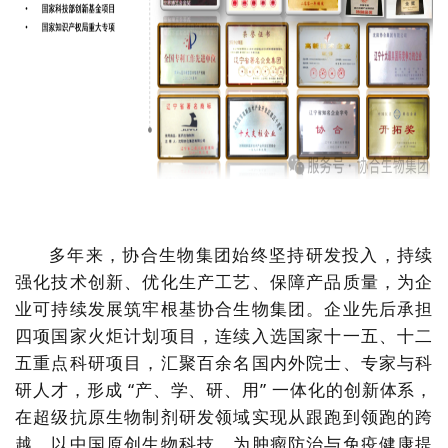
多年来，协合生物集团始终坚持研发投入，持续
强化技术创新、优化生产工艺、保障产品质量，为企
业可持续发展筑牢根基协合生物集团。企业先后承担
四项国家火炬计划项目，连续入选国家十一五、十二
五重点科研项目，汇聚百余名国内外院士、专家与科
研人才，形成 “产、学、研、用” 一体化的创新体系，
在超级抗原生物制剂研发领域实现从跟跑到领跑的跨
越，以中国原创生物科技，为肿瘤防治与免疫健康提