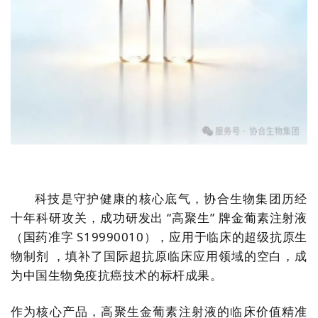
科技是守护健康的核心底气，协合生物集团历经
十年科研攻关，成功研发出 “高聚生” 牌金葡素注射液
（国药准字 S19990010），应用于临床的超级抗原生
物制剂 ，填补了国际超抗原临床应用领域的空白，成
为中国生物免疫抗癌技术的标杆成果。
作为核心产品，高聚生金葡素注射液的临床价值精准