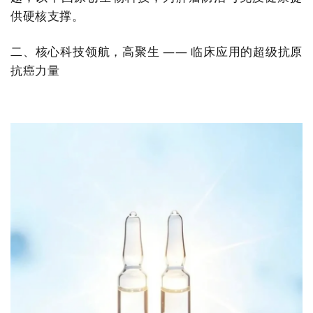
供硬核支撑。
二、核心科技领航，高聚生 —— 临床应用的超级抗原
抗癌力量