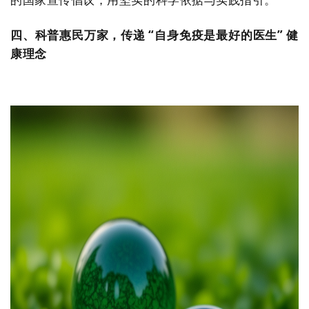
四、科普惠民万家，传递 “自身免疫是最好的医生” 健
康理念