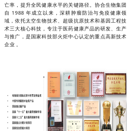
亡率，提升全民健康水平的关键路径。协合生物集团
自 1988 年成立以来，深耕肿瘤防治与免疫健康领
域，依托太空生物技术、超级抗原技术和基因工程技
术三大核心科技，专注于医药健康产品的研发、生产
与推广，是国家科技部火炬中心认定的重点高新技术
企业 。