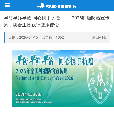
早防早筛早治 同心携手抗癌 —— 2026肿瘤防治宣传
周，协合生物践行健康使命
日期：2026-04-15 点击数：
1352
返回列表