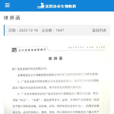
律 师 函
日期：2023-12-18 点击数：
1647
返回列表