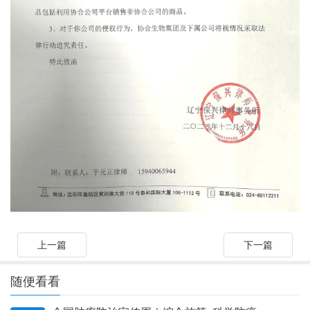
上一篇
下一篇
随便看看